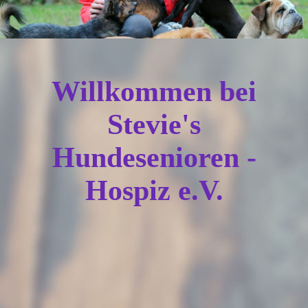
Willkommen bei
Stevie's
Hundesenioren -
Hospiz e.V.