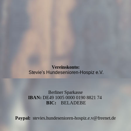
Vereinskonto:
Stevie's Hundesenioren-Hospiz e.V.
Berliner Sparkasse
IBAN:
DE49 1005 0000 0190 8821 74
BIC:
BELADEBE
Paypal:
stevies.hundesenioren-hospiz.e.v@freenet.de