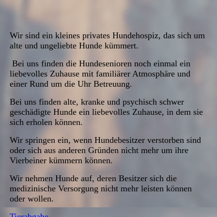
Wir sind ein kleines privates Hundehospiz, das sich um
alte und ungeliebte Hunde kümmert.
Bei uns finden die Hundesenioren noch einmal ein
liebevolles Zuhause mit familiärer Atmosphäre und
einer Rund um die Uhr Betreuung.
Bei uns finden alte, kranke und psychisch schwer
geschädigte Hunde ein liebevolles Zuhause, in dem sie
sich erholen können.
Wir springen ein, wenn Hundebesitzer verstorben sind
oder sich aus anderen Gründen nicht mehr um ihre
Vierbeiner kümmern können.
Wir nehmen Hunde auf, deren Besitzer sich die
medizinische Versorgung nicht mehr leisten können
oder wollen.
Tierabgabe