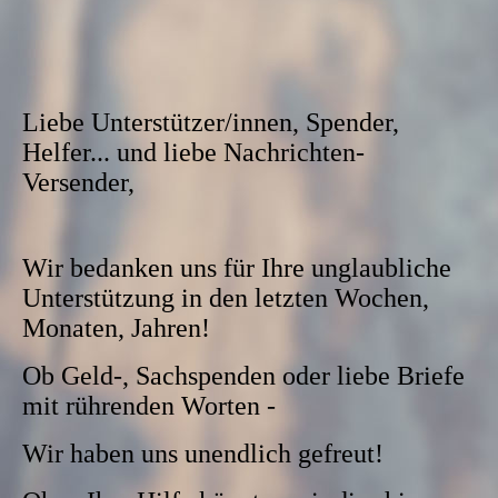
Liebe Unterstützer/innen, Spender,
Helfer... und liebe Nachrichten-
Versender,
Wir bedanken uns für Ihre unglaubliche
Unterstützung in den letzten Wochen,
Monaten, Jahren!
Ob Geld-, Sachspenden oder liebe Briefe
mit rührenden Worten -
Wir haben uns unendlich gefreut!