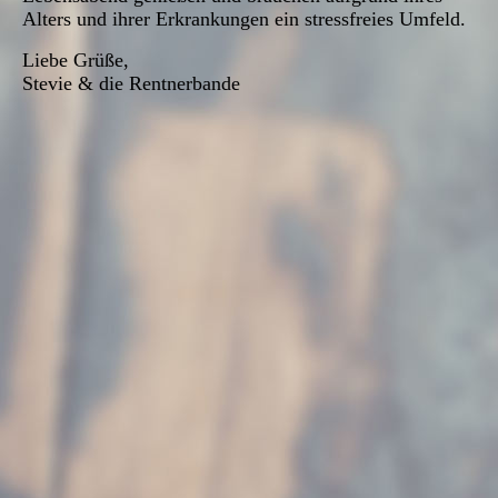
Alters und ihrer Erkrankungen ein stressfreies Umfeld.
Liebe Grüße,
Stevie & die Rentnerbande