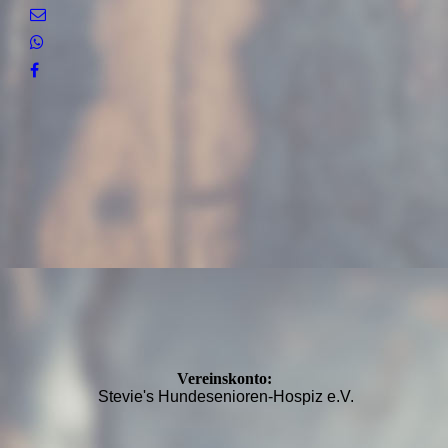
Vereinskonto:
Stevie's Hundesenioren-Hospiz e.V.