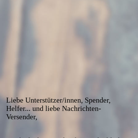
Liebe Unterstützer/innen, Spender,
Helfer... und liebe Nachrichten-
Versender,