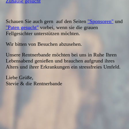
Zuhause gesucht
Schauen Sie auch gern auf den Seiten
"Sponsoren"
und
"Paten gesucht"
vorbei, wenn sie die grauen
Fellgesichter unterstützen möchten.
Wir bitten von Besuchen abzusehen.
Unsere Rentnerbande möchten bei uns in Ruhe Ihren
Lebensabend genießen und brauchen aufgrund ihres
Alters und ihrer Erkrankungen ein stressfreies Umfeld.
Liebe Grüße,
Stevie & die Rentnerbande