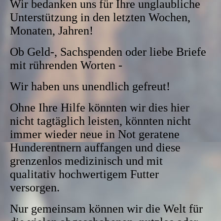
Wir bedanken uns für Ihre unglaubliche
Unterstützung in den letzten Wochen,
Monaten, Jahren!
Ob Geld-, Sachspenden oder liebe Briefe
mit rührenden Worten -
Wir haben uns unendlich gefreut!
Ohne Ihre Hilfe könnten wir dies hier
nicht tagtäglich leisten, könnten nicht
immer wieder neue in Not geratene
Hunderentnern auffangen und diese
grenzenlos medizinisch und mit
qualitativ hochwertigem Futter
versorgen.
Nur gemeinsam können wir die Welt für