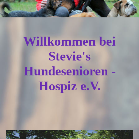
Willkommen bei
Stevie's
Hundesenioren -
Hospiz e.V.