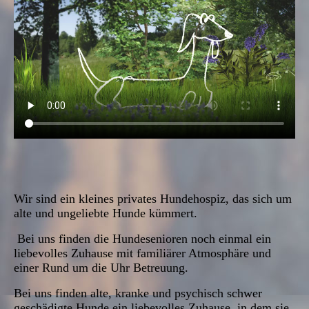
Wir sind ein kleines privates Hundehospiz, das sich um
alte und ungeliebte Hunde kümmert.
Bei uns finden die Hundesenioren noch einmal ein
liebevolles Zuhause mit familiärer Atmosphäre und
einer Rund um die Uhr Betreuung.
Bei uns finden alte, kranke und psychisch schwer
geschädigte Hunde ein liebevolles Zuhause, in dem sie