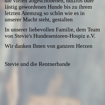
die vielen abgeschobenen, nutzlos oder
lästig gewordenen Hunde bis zu ihrem
letzten Atemzug so schön wie es in
unserer Macht steht, gestalten
In unserer liebevollen Familie, dem Team
von Stevie's Hundesenioren-Hospiz e.V.
Wir danken Ihnen von ganzem Herzen
Stevie und die Rentnerbande