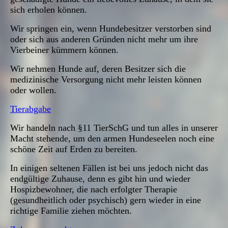
sich erholen können.
Wir springen ein, wenn Hundebesitzer verstorben sind
oder sich aus anderen Gründen nicht mehr um ihre
Vierbeiner kümmern können.
Wir nehmen Hunde auf, deren Besitzer sich die
medizinische Versorgung nicht mehr leisten können
oder wollen.
Tierabgabe
Wir handeln nach §11 TierSchG und tun alles in unserer
Macht stehende, um den armen Hundeseelen noch eine
schöne Zeit auf Erden zu bereiten.
In einigen seltenen Fällen ist bei uns jedoch nicht das
endgültige Zuhause, denn es gibt hin und wieder
Hospizbewohner, die nach erfolgter Therapie
(gesundheitlich oder psychisch) gern wieder in eine
richtige Familie ziehen möchten.